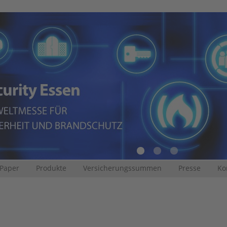
 Paper
Produkte
Versicherungssummen
Presse
Ko