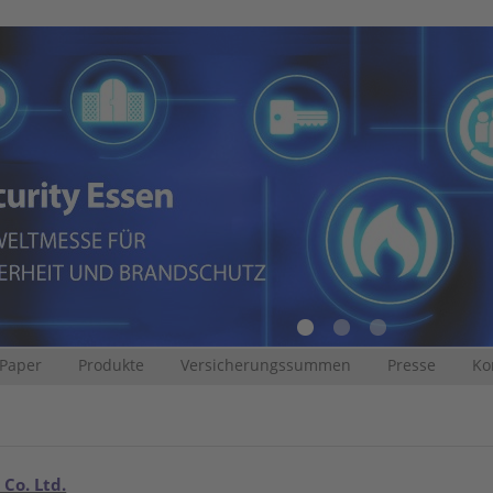
 Paper
Produkte
Versicherungssummen
Presse
Ko
 Co. Ltd.