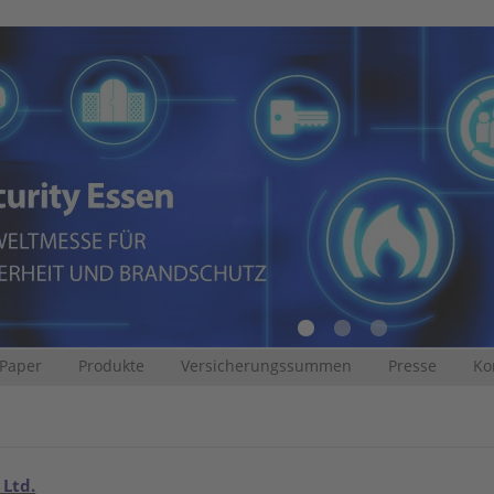
 Paper
Produkte
Versicherungssummen
Presse
Ko
 Ltd.