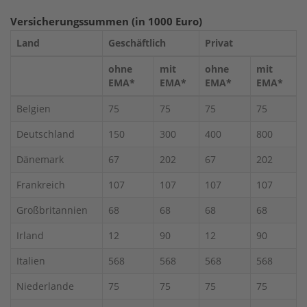
Versicherungssummen (in 1000 Euro)
Land
Geschäftlich
Privat
ohne
mit
ohne
mit
EMA*
EMA*
EMA*
EMA*
Belgien
75
75
75
75
Deutschland
150
300
400
800
Dänemark
67
202
67
202
Frankreich
107
107
107
107
Großbritannien
68
68
68
68
Irland
12
90
12
90
Italien
568
568
568
568
Niederlande
75
75
75
75