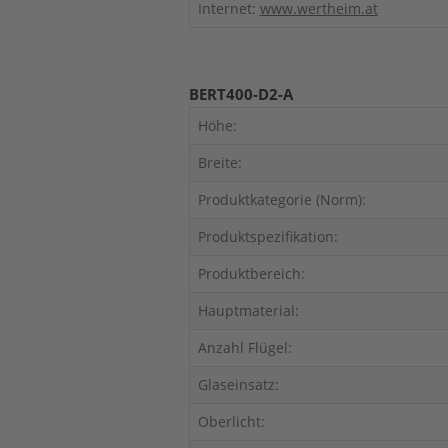
Internet:
www.wertheim.at
BERT400-D2-A
Höhe:
Breite:
Produktkategorie (Norm):
Produktspezifikation:
Produktbereich:
Hauptmaterial:
Anzahl Flügel:
Glaseinsatz:
Oberlicht: