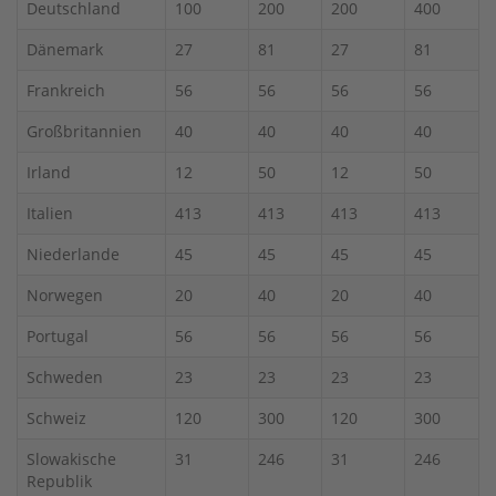
Deutschland
100
200
200
400
Dänemark
27
81
27
81
Frankreich
56
56
56
56
Großbritannien
40
40
40
40
Irland
12
50
12
50
Italien
413
413
413
413
Niederlande
45
45
45
45
Norwegen
20
40
20
40
Portugal
56
56
56
56
Schweden
23
23
23
23
Schweiz
120
300
120
300
Slowakische
31
246
31
246
Republik