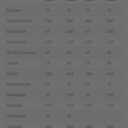
Belgien
75
75
75
75
Deutschland
150
300
400
800
Dänemark
67
202
67
202
Frankreich
107
107
107
107
Großbritannien
68
68
68
68
Irland
12
90
12
90
Italien
568
568
568
568
Niederlande
75
75
75
75
Norwegen
50
100
50
100
Portugal
107
107
107
107
Schweden
39
39
Schweiz
300
600
300
600