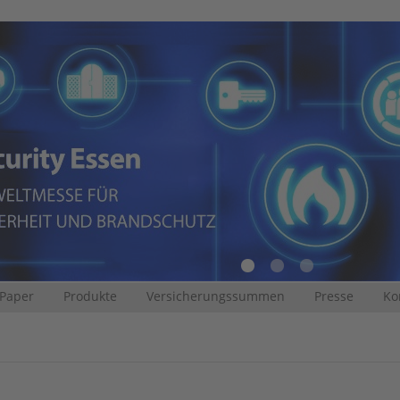
 Paper
Produkte
Versicherungssummen
Presse
Ko