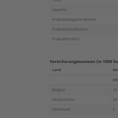
Gewicht:
Produktkategorie (Norm):
Produktspezifikation:
Produktbereich:
Versicherungssummen (in 1000 Eu
Land
Ge
oh
Belgien
10
Deutschland
20
Dänemark
5