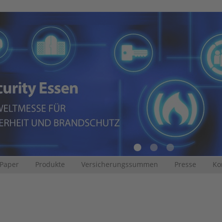
 Paper
Produkte
Versicherungssummen
Presse
Ko