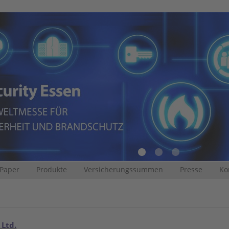
 Paper
Produkte
Versicherungssummen
Presse
Ko
 Ltd.