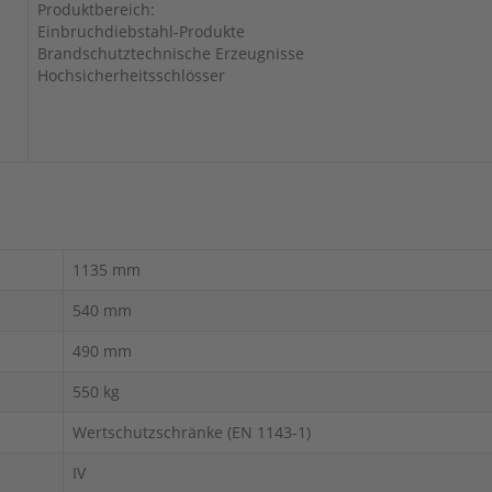
Produktbereich:
Einbruchdiebstahl-Produkte
Brandschutztechnische Erzeugnisse
Hochsicherheitsschlösser
1135 mm
540 mm
490 mm
550 kg
Wertschutzschränke (EN 1143-1)
IV