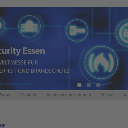
 Paper
Produkte
Versicherungssummen
Presse
Ko
CHE