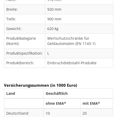
Breite:
920 mm
Tiefe:
900 mm
Gewicht:
620 kg
Produktkategorie
Wertschutzschränke für
(Norm):
Geldautomaten (EN 1143-1)
Produktspezifikation:
L
Produktbereich:
Einbruchdiebstahl-Produkte
Versicherungssummen (in 1000 Euro)
Land
Geschäftlich
ohne EMA*
mit EMA*
Deutschland
10
20