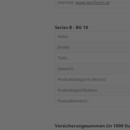
Internet:
www.wertheim.at
Series B - BG 10
Höhe:
Breite:
Tiefe:
Gewicht:
Produktkategorie (Norm):
Produktspezifikation:
Produktbereich:
Versicherungssummen (in 1000 Eu