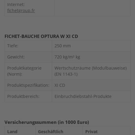
Internet:
fichetgroup.fr
FICHET-BAUCHE OPTURA W XI CD
Tiefe:
250 mm
Gewicht:
720 kg/m² kg
Produktkategorie
Wertschutzräume (Modulbauweise)
(Norm):
(EN 1143-1)
Produktspezifikation:
XI CD
Produktbereich:
Einbruchdiebstahl-Produkte
Versicherungssummen (in 1000 Euro)
Land
Geschäftlich
Privat