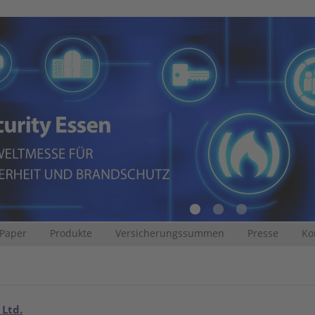
 Paper
Produkte
Versicherungssummen
Presse
Ko
 Ltd.