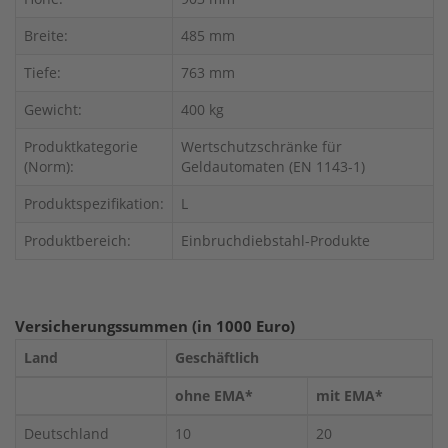
Breite:
485 mm
Tiefe:
763 mm
Gewicht:
400 kg
Produktkategorie
Wertschutzschränke für
(Norm):
Geldautomaten (EN 1143-1)
Produktspezifikation:
L
Produktbereich:
Einbruchdiebstahl-Produkte
Versicherungssummen (in 1000 Euro)
Land
Geschäftlich
ohne EMA*
mit EMA*
Deutschland
10
20