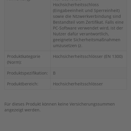
Hochsicherheitsschloss
(Eingabeeinheit und Sperreinheit)
sowie die Ntzwerkverbindung sind
Bestandteil vom Zertifikat. Falls eine
PC-Software verwendet wird, ist der
Nutzer dafür verantwortlich,
geeignete Sicherheitsmaßnahmen
umzusetzen (z.
Produktkategorie
Hochsicherheitsschlösser (EN 1300)
(Norm):
Produktspezifikation:
B
Produktbereich:
Hochsicherheitsschlösser
Für dieses Produkt können keine Versicherungssummen
angezeigt werden.