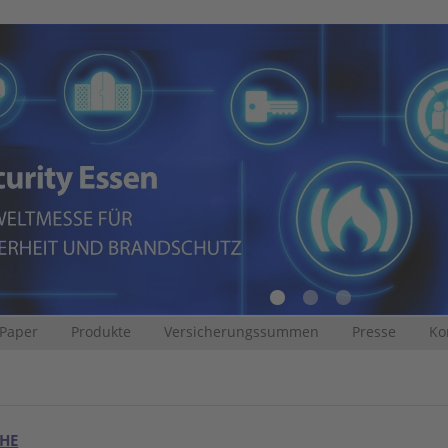
 Paper
Produkte
Versicherungssummen
Presse
Ko
CHE