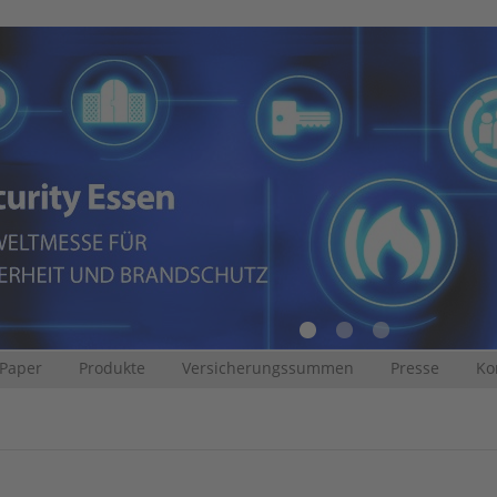
 Paper
Produkte
Versicherungssummen
Presse
Ko