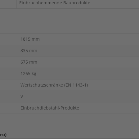
Einbruchhemmende Bauprodukte
1815 mm
835 mm
675 mm
1265 kg
Wertschutzschränke (EN 1143-1)
V
Einbruchdiebstahl-Produkte
ro)