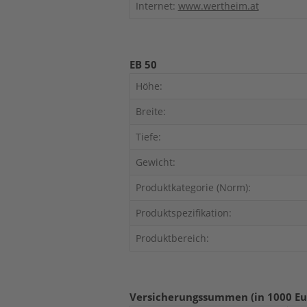
Internet:
www.wertheim.at
EB 50
Höhe:
Breite:
Tiefe:
Gewicht:
Produktkategorie (Norm):
Produktspezifikation:
Produktbereich:
Versicherungssummen (in 1000 Eu