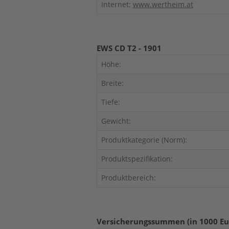
Internet:
www.wertheim.at
EWS CD T2 - 1901
Höhe:
Breite:
Tiefe:
Gewicht:
Produktkategorie (Norm):
Produktspezifikation:
Produktbereich:
Versicherungssummen (in 1000 Eu