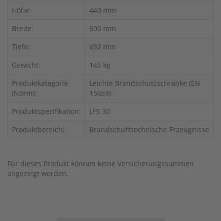
Höhe:
440 mm
Breite:
500 mm
Tiefe:
432 mm
Gewicht:
145 kg
Produktkategorie
Leichte Brandschutzschränke (EN
(Norm):
15659)
Produktspezifikation:
LFS 30
Produktbereich:
Brandschutztechnische Erzeugnisse
Für dieses Produkt können keine Versicherungssummen
angezeigt werden.