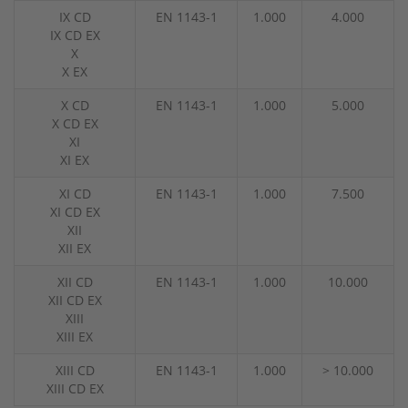
IX CD
EN 1143-1
1.000
4.000
IX CD EX
X
X EX
X CD
EN 1143-1
1.000
5.000
X CD EX
XI
XI EX
XI CD
EN 1143-1
1.000
7.500
XI CD EX
XII
XII EX
XII CD
EN 1143-1
1.000
10.000
XII CD EX
XIII
XIII EX
XIII CD
EN 1143-1
1.000
> 10.000
XIII CD EX