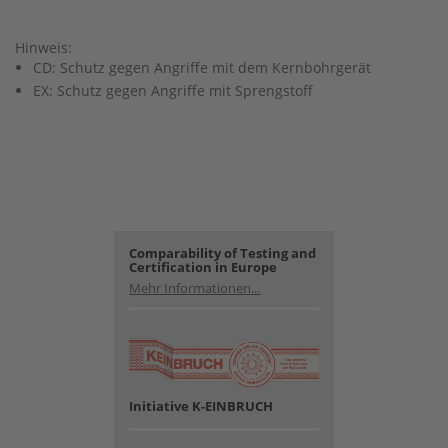
Hinweis:
CD: Schutz gegen Angriffe mit dem Kernbohrgerät
EX: Schutz gegen Angriffe mit Sprengstoff
Comparability of Testing and
Certification in Europe
Mehr Informationen...
Initiative K-EINBRUCH