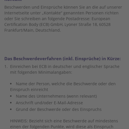
Beschwerden und Einsprüche können Sie an die auf unserer
Internetseite unter „Kontakte“ genannten Personen richten
oder Sie schreiben an folgende Postadresse: European
Certification Body (ECB) GmbH, Lyoner Straße 18, 60528
Frankfurt/Main, Deutschland.
Das Beschwerdeverfahren (inkl. Einsprüche) in Kürze:
1.
Einreichen bei ECB in deutscher und englischer Sprache
mit folgenden Minimalangaben:
Name der Person, welche die Beschwerde oder den
Einspruch einreicht
Name des Unternehmens (wenn relevant)
Anschrift und/oder E-Mail-Adresse
Grund der Beschwerde oder des Einspruchs
HINWEIS: Bezieht sich eine Beschwerde auf mindestens
einen der folgenden Punkte, wird diese als Einspruch