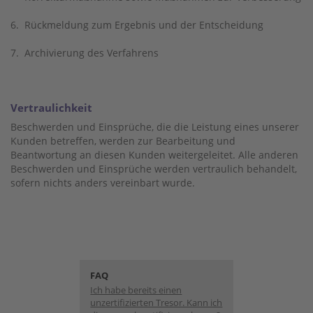
6.
Rückmeldung zum Ergebnis und der Entscheidung
7.
Archivierung des Verfahrens
Vertraulichkeit
Beschwerden und Einsprüche, die die Leistung eines unserer
Kunden betreffen, werden zur Bearbeitung und
Beantwortung an diesen Kunden weitergeleitet. Alle anderen
Beschwerden und Einsprüche werden vertraulich behandelt,
sofern nichts anders vereinbart wurde.
FAQ
Ich habe bereits einen
unzertifizierten Tresor. Kann ich